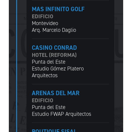
MAS INFINITO GOLF
EDIFICIO
Montevideo
Arq. Marcelo Daglio
CASINO CONRAD
HOTEL (REFORMA)
Punta del Este
Estudio Gómez Platero
Arquitectos
ARENAS DEL MAR
EDIFICIO
Punta del Este
Estudio FWAP Arquitectos
BOUTIQUE SISAI