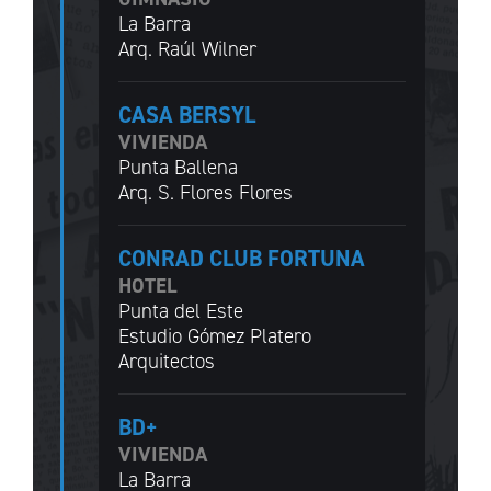
La Barra
Arq. Raúl Wilner
CASA BERSYL
VIVIENDA
Punta Ballena
Arq. S. Flores Flores
CONRAD CLUB FORTUNA
HOTEL
Punta del Este
Estudio Gómez Platero
Arquitectos
BD+
VIVIENDA
La Barra