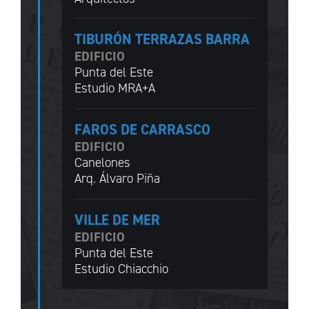
TIBURÓN TERRAZAS BARRA
EDIFICIO
Punta del Este
Estudio MRA+A
FAROS DE CARRASCO
EDIFICIO
Canelones
Arq. Álvaro Piña
VILLE DE MER
EDIFICIO
Punta del Este
Estudio Chiacchio