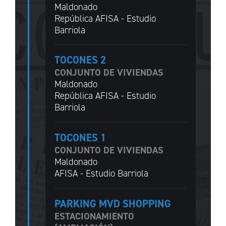
Maldonado
República AFISA - Estudio
Barriola
TOCONES 2
CONJUNTO DE VIVIENDAS
Maldonado
República AFISA - Estudio
Barriola
TOCONES 1
CONJUNTO DE VIVIENDAS
Maldonado
AFISA - Estudio Barriola
PARKING MVD SHOPPING
ESTACIONAMIENTO