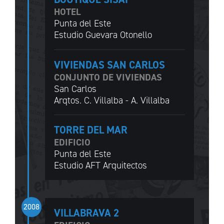
HOTEL
Punta del Este
Estudio Guevara Otonello
VIVIENDAS SAN CARLOS
CONJUNTO DE VIVIENDAS
San Carlos
Arqtos. C. Villalba - A. Villalba
TORRE DEL MAR
EDIFICIO
Punta del Este
Estudio AFT Arquitectos
2008
VILLABRAVA 2