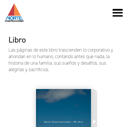
Libro
Las páginas de este libro trascienden lo corporativo y
ahondan en lo humano, contando antes que nada, la
historia de una familia, sus sueños y desafíos, sus
alegrías y sacrificios.