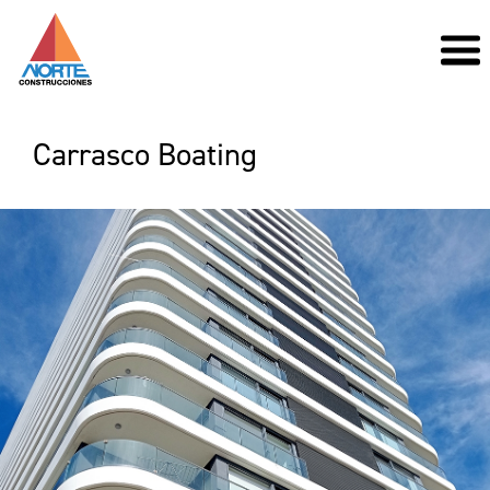
Carrasco Boating