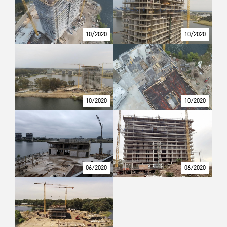
10/2020
10/2020
10/2020
10/2020
06/2020
06/2020