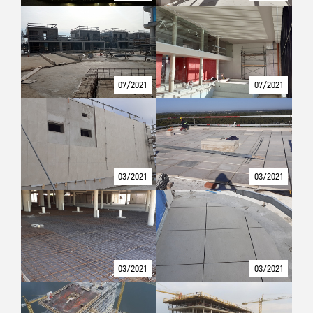
07/2021
07/2021
03/2021
03/2021
03/2021
03/2021