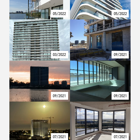
05/2022
05/2022
03/2022
09/2021
09/2021
09/2021
07/2021
07/2021