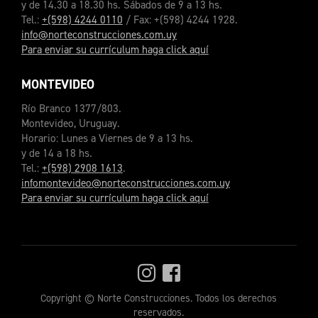
y de 14.30 a 18.30 hs. Sábados de 9 a 13 hs.
Tel.:
+(598) 4244 0110
/ Fax: +(598) 4244 1928.
info@norteconstrucciones.com.uy
Para enviar su currículum haga click aquí
MONTEVIDEO
Río Branco 1377/803.
Montevideo, Uruguay.
Horario: Lunes a Viernes de 9 a 13 hs.
y de 14 a 18 hs.
Tel.:
+(598) 2908 1613
.
infomontevideo@norteconstrucciones.com.uy
Para enviar su currículum haga click aquí
Copyright © Norte Construcciones. Todos los derechos
reservados.